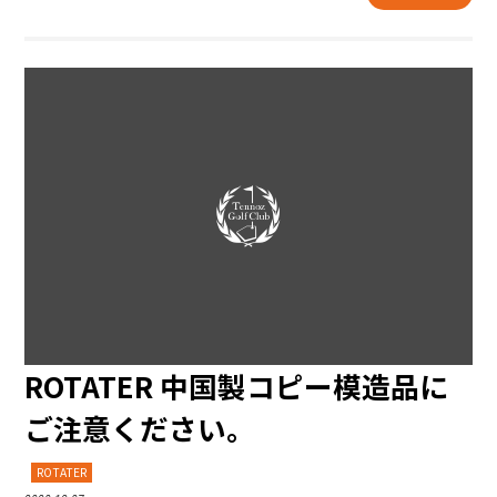
ROTATER 中国製コピー模造品に
ご注意ください。
ROTATER