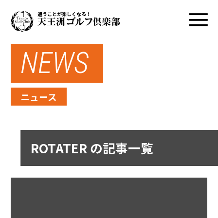
通うことが楽しくなる！
NEWS
ニュース
ROTATER の記事一覧