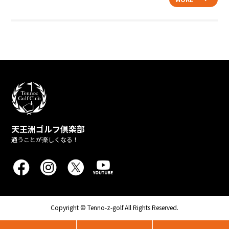
天王洲ゴルフ倶楽部
通うことが楽しくなる！
Copyright © Tenno-z-golf All Rights Reserved.