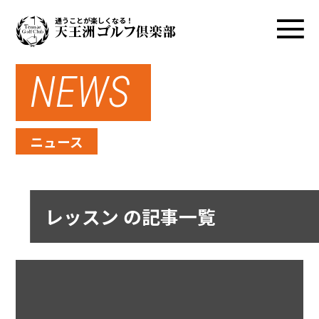
通うことが楽しくなる！
NEWS
ニュース
レッスン の記事一覧