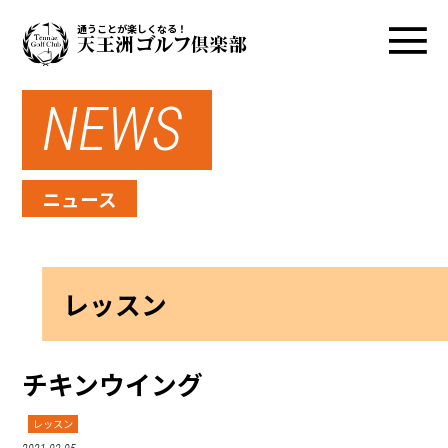
通うことが楽しくなる！
NEWS
ニュース
レッスン
チキンウイング
レッスン