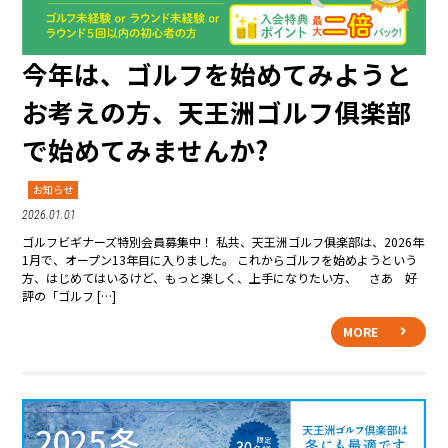
今年は、ゴルフを始めてみようと
お考えの方、天王洲ゴルフ俱楽部
で始めてみませんか?
お知らせ
2026.01.01
ゴルフビギナーズ特別会員募集中！ 私共、天王洲ゴルフ俱楽部は、2026年
1月で、オープン13年目に入りました。 これからゴルフを始めようという
方、はじめてはいるけど、もっと楽しく、上手になりたい方、 さあ 好
評の「ゴルフ […]
MORE