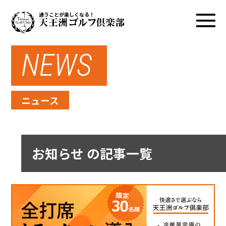
通うことが楽しくなる！
NEWS
ニュース
お知らせ の記事一覧