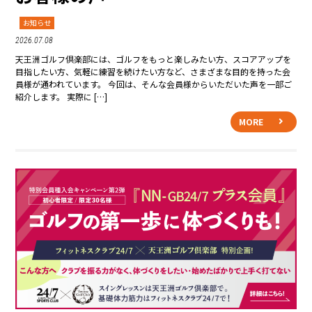
お知らせ
2026.07.08
天王洲ゴルフ倶楽部には、ゴルフをもっと楽しみたい方、スコアアップを
目指したい方、気軽に練習を続けたい方など、さまざまな目的を持った会
員様が通われています。 今回は、そんな会員様からいただいた声を一部ご
紹介します。 実際に […]
MORE