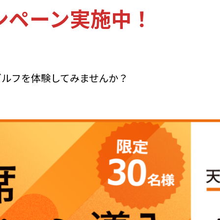
ンペーン実施中！
ゴルフを体験してみませんか？