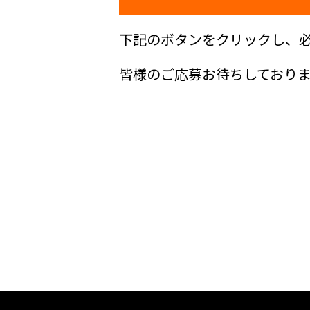
下記のボタンをクリックし、
皆様のご応募お待ちしており