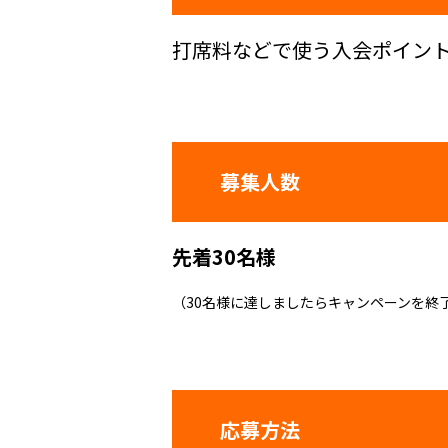
打席料などで使う入会ポイン
募集人数
先着30名様
（30名様に達しましたらキャンペーンを終
応募方法