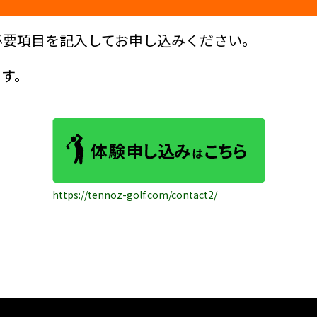
必要項目を記入してお申し込みください。
ます。
https://tennoz-golf.com/contact2/